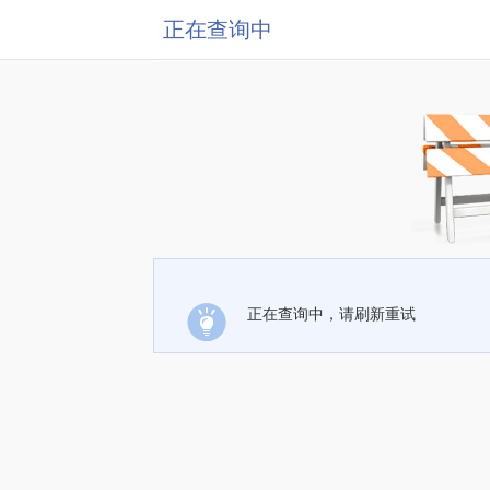
正在查询中
正在查询中，请刷新重试